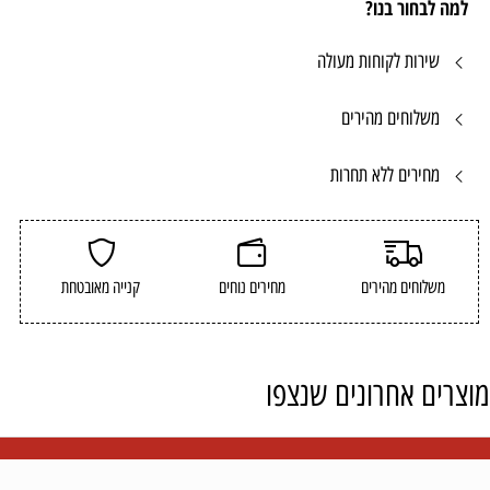
למה לבחור בנו?
שירות לקוחות מעולה
משלוחים מהירים
מחירים ללא תחרות
משלוחים מהירים
מחירים נוחים
קנייה מאובטחת
מוצרים אחרונים שנצפו