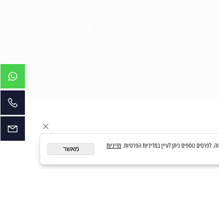
מדיניות
מאשר