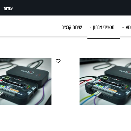
אודות
מכשירי אבחון
שירות קבצים