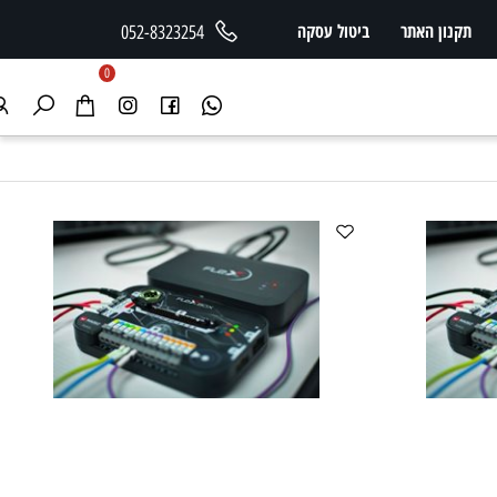
תקנון האתר
ביטול עסקה
052-8323254
0