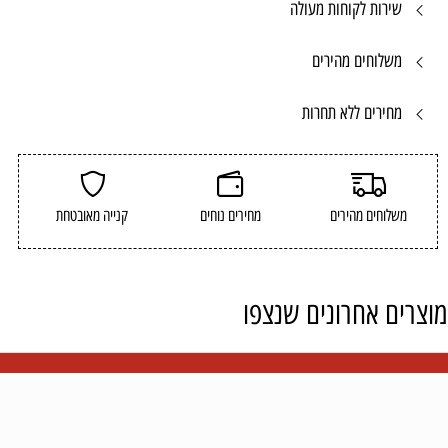
שירות לקוחות מעולה
משלוחים מהירים
מחירים ללא תחרות
משלוחים מהירים
מחירים נוחים
קנייה מאובטחת
מוצרים אחרונים שנצפו