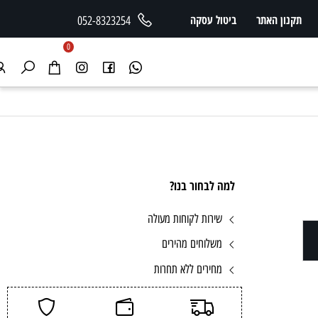
תקנון האתר
ביטול עסקה
052-8323254
0
למה לבחור בנו?
שירות לקוחות מעולה
משלוחים מהירים
מחירים ללא תחרות