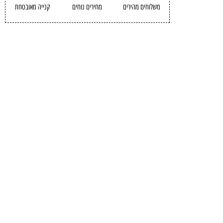
משלוחים מהירים
מחירים נוחים
קנייה מאובטחת