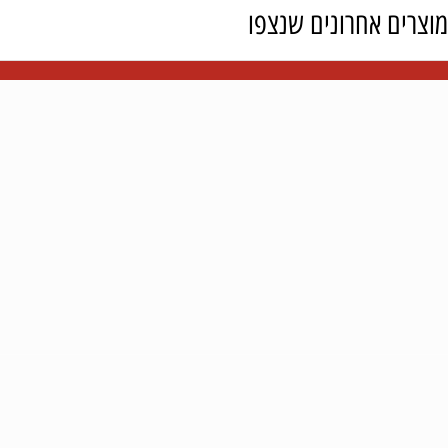
 אחרונים שנצפו