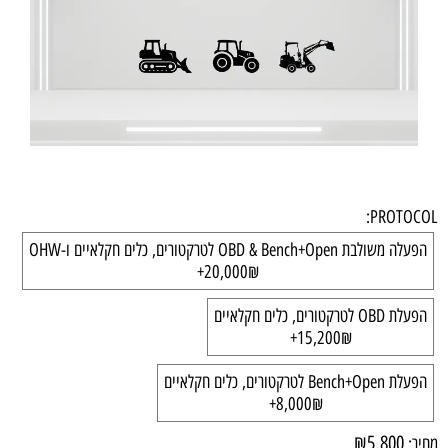
PROTOCOL:
הפעלה משולבת OBD & Bench+Open לטרקטורים, כלים חקלאיים ו-OHW
20,000₪+
הפעלת OBD לטרקטורים, כלים חקלאיים
15,200₪+
הפעלת Bench+Open לטרקטורים, כלים חקלאיים
8,000₪+
₪
5,800
מחיר: