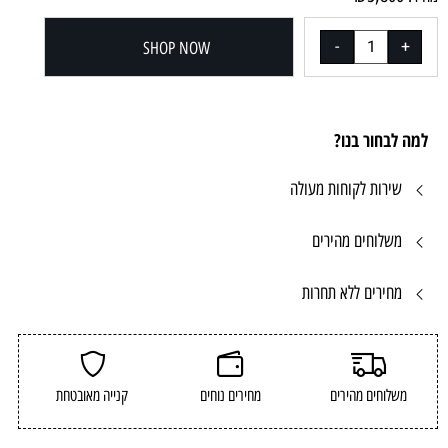
SHOP NOW
למה לבחור בנו?
שירות לקוחות מעולה
משלוחים מהירים
מחירים ללא תחרות
משלוחים מהירים
מחירים נוחים
קנייה מאובטחת